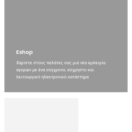
Eshop
Χαρίστε στους πελάτες σας μια νέα εμπειρία
αγορών με ένα σύγχρονο, εύχρηστο και
λειτουργικό ηλεκτρονικό κατάστημα