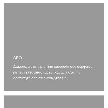
SEO
Διαμορφώστε την online παρουσία σας σύμφωνα
με τις τελευταίες τάσεις και αυξήστε την
ορατότητά σας στις αναζητήσεις.