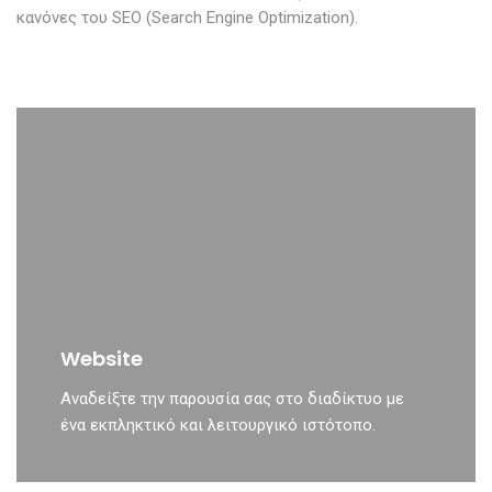
κανόνες του SEO (Search Engine Optimization).
Website
Αναδείξτε την παρουσία σας στο διαδίκτυο με
ένα εκπληκτικό και λειτουργικό ιστότοπο.